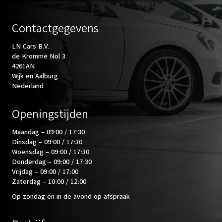
Contactgegevens
LN Cars B.V.
de Kromme Nol 3
4261AN
Wijk en Aalburg
Nederland
Openingstijden
Maandag – 09:00 / 17:30
Dinsdag – 09:00 / 17:30
Woensdag – 09:00 / 17:30
Donderdag – 09:00 / 17:30
Vrijdag – 09:00 / 17:00
Zaterdag – 10:00 / 12:00
Op zondag en in de avond op afspraak