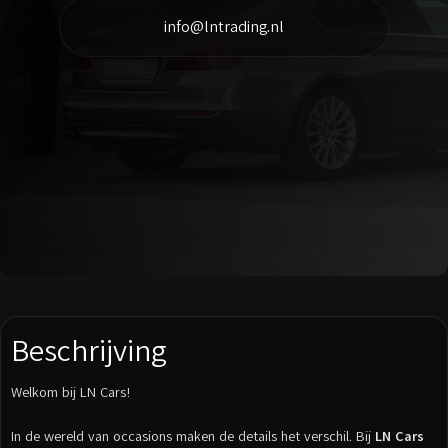
info@lntrading.nl
Beschrijving
Welkom bij LN Cars!
In de wereld van occasions maken de details het verschil. Bij
LN Cars