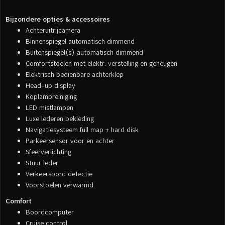
Bijzondere opties & accessoires
Achteruitrijcamera
Binnenspiegel automatisch dimmend
Buitenspiegel(s) automatisch dimmend
Comfortstoelen met elektr. verstelling en geheugen
Elektrisch bedienbare achterklep
Head-up display
Koplampreiniging
LED mistlampen
Luxe lederen bekleding
Navigatiesysteem full map + hard disk
Parkeersensor voor en achter
Sfeerverlichting
Stuur leder
Verkeersbord detectie
Voorstoelen verwarmd
Comfort
Boordcomputer
Cruise control