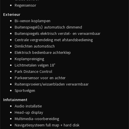
Regensensor
Exterieur
Bi-xenon koplampen
Buitenspiegel(s) automatisch dimmend
Buitenspiegels elektrisch verstel- en verwarmbaar
Centrale vergrendeling met afstandsbediening
Dimlichten automatisch
Elektrisch bedienbare achterklep
Koplampreiniging
Lichtmetalen velgen 18"
Park Distance Control
Parkeersensor voor en achter
Ruitensproeiers/wisserbladen verwarmbaar
Sportvelgen
Infotainment
Audio installatie
Head-up display
Multimedia-voorbereiding
Navigatiesysteem full map + hard disk