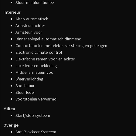
Stuur multifunctioneel
Interieur
Airco automatisch
Armsteun achter
Armsteun voor
Binnenspiegel automatisch dimmend
Comfortstoelen met elektr. verstelling en geheugen
Electronic climate control
Elektrische ramen voor en achter
Luxe lederen bekleding
Middenarmsteun voor
Sfeerverlichting
Sportstuur
Stuur leder
Voorstoelen verwarmd
Milieu
Start/stop systeem
Overige
Anti Blokkeer Systeem