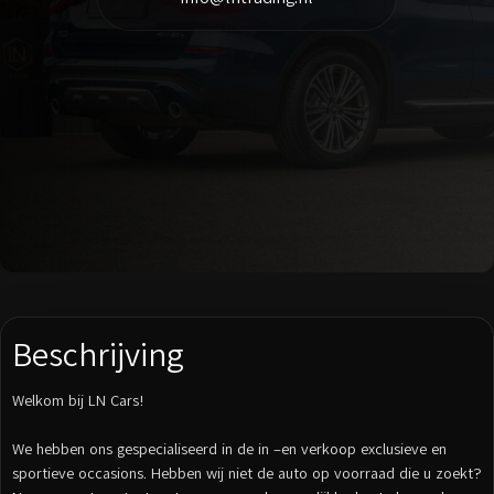
Beschrijving
Welkom bij LN Cars!
We hebben ons gespecialiseerd in de in –en verkoop exclusieve en
sportieve occasions. Hebben wij niet de auto op voorraad die u zoekt?