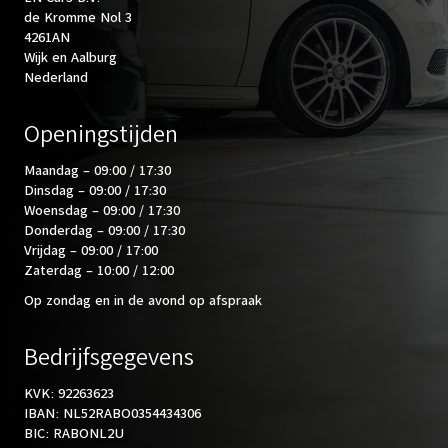
de Kromme Nol 3
4261AN
Wijk en Aalburg
Nederland
Openingstijden
Maandag – 09:00 / 17:30
Dinsdag – 09:00 / 17:30
Woensdag – 09:00 / 17:30
Donderdag – 09:00 / 17:30
Vrijdag – 09:00 / 17:00
Zaterdag – 10:00 / 12:00
Op zondag en in de avond op afspraak
Bedrijfsgegevens
KVK: 92263623
IBAN: NL52RABO0354434306
BIC: RABONL2U