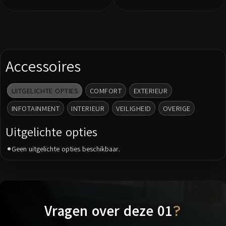
Accessoires
UITGELICHTE OPTIES
COMFORT
EXTERIEUR
INFOTAINMENT
INTERIEUR
VEILIGHEID
OVERIGE
Uitgelichte opties
Geen uitgelichte opties beschikbaar.
Vragen over deze 01
?