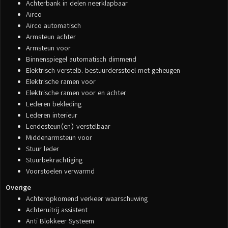
Achterbank in delen neerklapbaar
Airco
Airco automatisch
Armsteun achter
Armsteun voor
Binnenspiegel automatisch dimmend
Elektrisch verstelb. bestuurdersstoel met geheugen
Elektrische ramen voor
Elektrische ramen voor en achter
Lederen bekleding
Lederen interieur
Lendesteun(en) verstelbaar
Middenarmsteun voor
Stuur leder
Stuurbekrachtiging
Voorstoelen verwarmd
Overige
Achteropkomend verkeer waarschuwing
Achteruitrij assistent
Anti Blokkeer Systeem