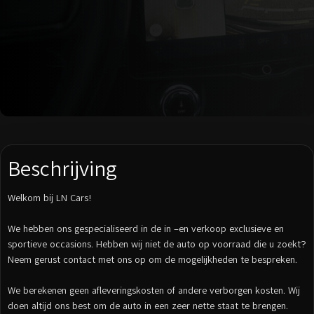
Beschrijving
Welkom bij LN Cars!
We hebben ons gespecialiseerd in de in –en verkoop exclusieve en
sportieve occasions. Hebben wij niet de auto op voorraad die u zoekt?
Neem gerust contact met ons op om de mogelijkheden te bespreken.
We berekenen geen afleveringskosten of andere verborgen kosten. Wij
doen altijd ons best om de auto in een zeer nette staat te brengen.