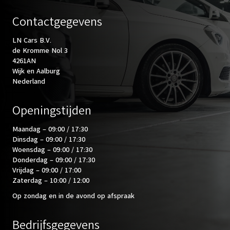
Contactgegevens
LN Cars B.V.
de Kromme Nol 3
4261AN
Wijk en Aalburg
Nederland
Openingstijden
Maandag – 09:00 / 17:30
Dinsdag – 09:00 / 17:30
Woensdag – 09:00 / 17:30
Donderdag – 09:00 / 17:30
Vrijdag – 09:00 / 17:00
Zaterdag – 10:00 / 12:00
Op zondag en in de avond op afspraak
Bedrijfsgegevens