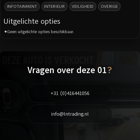
INFOTAINMENT
INTERIEUR
VEILIGHEID
OVERIGE
Uitgelichte opties
Geen uitgelichte opties beschikbaar.
Vragen over deze 01
?
+31 (0)416441056
info@lntrading.nl