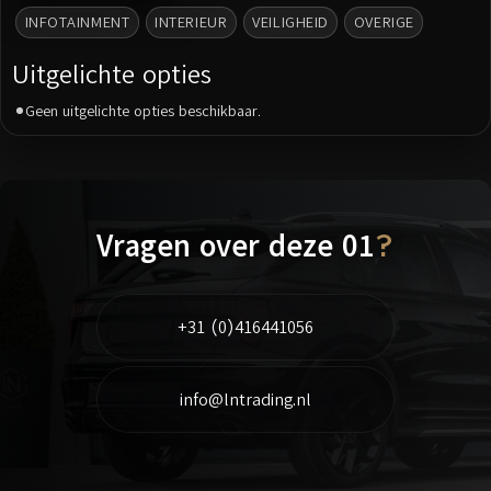
INFOTAINMENT
INTERIEUR
VEILIGHEID
OVERIGE
Uitgelichte opties
Geen uitgelichte opties beschikbaar.
Vragen over deze 01
?
+31 (0)416441056
info@lntrading.nl