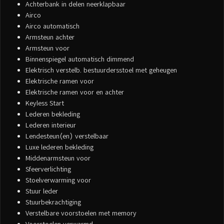
Achterbank in delen neerklapbaar
Airco
Airco automatisch
Armsteun achter
Armsteun voor
Binnenspiegel automatisch dimmend
Elektrisch verstelb. bestuurdersstoel met geheugen
Elektrische ramen voor
Elektrische ramen voor en achter
Keyless Start
Lederen bekleding
Lederen interieur
Lendesteun(en) verstelbaar
Luxe lederen bekleding
Middenarmsteun voor
Sfeerverlichting
Stoelverwarming voor
Stuur leder
Stuurbekrachtiging
Verstelbare voorstoelen met memory