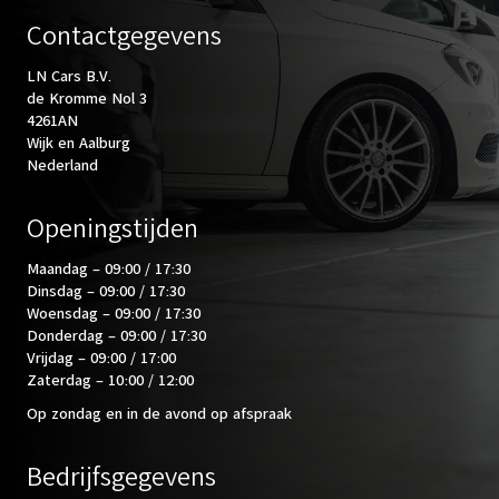
Contactgegevens
LN Cars B.V.
de Kromme Nol 3
4261AN
Wijk en Aalburg
Nederland
Openingstijden
Maandag – 09:00 / 17:30
Dinsdag – 09:00 / 17:30
Woensdag – 09:00 / 17:30
Donderdag – 09:00 / 17:30
Vrijdag – 09:00 / 17:00
Zaterdag – 10:00 / 12:00
Op zondag en in de avond op afspraak
Bedrijfsgegevens