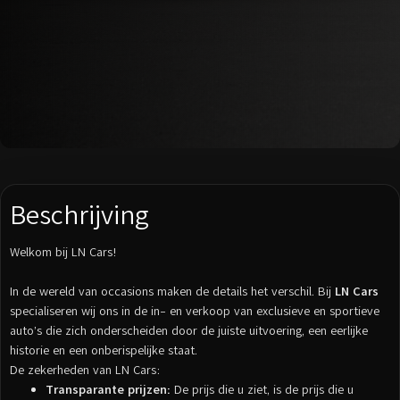
Beschrijving
Welkom bij LN Cars!
In de wereld van occasions maken de details het verschil. Bij
LN Cars
specialiseren wij ons in de in- en verkoop van exclusieve en sportieve
auto’s die zich onderscheiden door de juiste uitvoering, een eerlijke
historie en een onberispelijke staat.
De zekerheden van LN Cars:
Transparante prijzen:
De prijs die u ziet, is de prijs die u