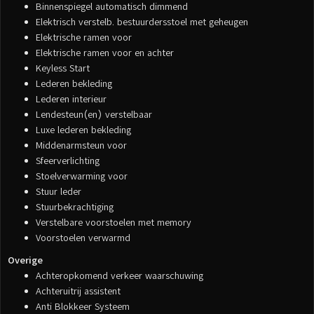
Binnenspiegel automatisch dimmend
Elektrisch verstelb. bestuurdersstoel met geheugen
Elektrische ramen voor
Elektrische ramen voor en achter
Keyless Start
Lederen bekleding
Lederen interieur
Lendesteun(en) verstelbaar
Luxe lederen bekleding
Middenarmsteun voor
Sfeerverlichting
Stoelverwarming voor
Stuur leder
Stuurbekrachtiging
Verstelbare voorstoelen met memory
Voorstoelen verwarmd
Overige
Achteropkomend verkeer waarschuwing
Achteruitrij assistent
Anti Blokkeer Systeem