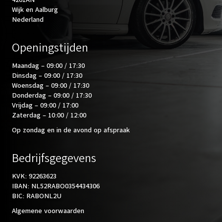
Wijk en Aalburg
Nederland
Openingstijden
Maandag – 09:00 / 17:30
Dinsdag – 09:00 / 17:30
Woensdag – 09:00 / 17:30
Donderdag – 09:00 / 17:30
Vrijdag – 09:00 / 17:00
Zaterdag – 10:00 / 12:00
Op zondag en in de avond op afspraak
Bedrijfsgegevens
KVK: 92263623
IBAN: NL52RABO0354434306
BIC: RABONL2U
Algemene voorwaarden