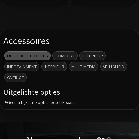
Accessoires
UITGELICHTE OPTIES
COMFORT
EXTERIEUR
INFOTAINMENT
INTERIEUR
MULTIMEDIA
VEILIGHEID
OVERIGE
Uitgelichte opties
Geen uitgelichte opties beschikbaar.