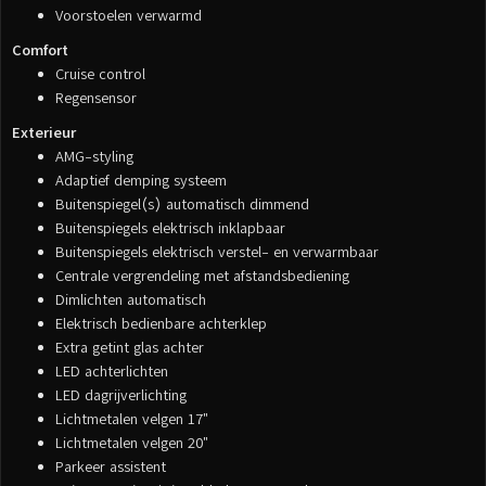
Voorstoelen verwarmd
Comfort
Cruise control
Regensensor
Exterieur
AMG-styling
Adaptief demping systeem
Buitenspiegel(s) automatisch dimmend
Buitenspiegels elektrisch inklapbaar
Buitenspiegels elektrisch verstel- en verwarmbaar
Centrale vergrendeling met afstandsbediening
Dimlichten automatisch
Elektrisch bedienbare achterklep
Extra getint glas achter
LED achterlichten
LED dagrijverlichting
Lichtmetalen velgen 17"
Lichtmetalen velgen 20"
Parkeer assistent