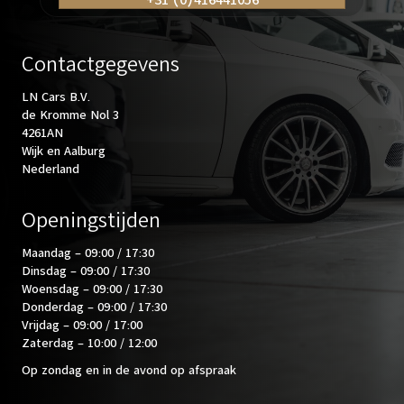
Contactgegevens
LN Cars B.V.
de Kromme Nol 3
4261AN
Wijk en Aalburg
Nederland
Openingstijden
Maandag – 09:00 / 17:30
Dinsdag – 09:00 / 17:30
Woensdag – 09:00 / 17:30
Donderdag – 09:00 / 17:30
Vrijdag – 09:00 / 17:00
Zaterdag – 10:00 / 12:00
Op zondag en in de avond op afspraak